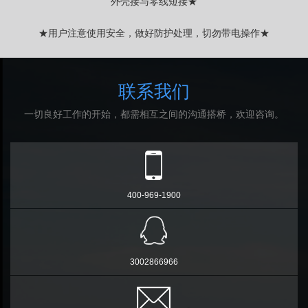
外壳接与零线短接★
★用户注意使用安全，做好防护处理，切勿带电操作★
联系我们
一切良好工作的开始，都需相互之间的沟通搭桥，欢迎咨询。
400-969-1900
3002866966