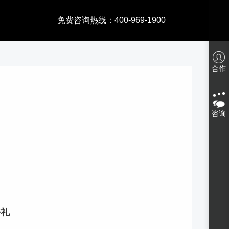
免费咨询热线：400-969-1900
合作
咨询
好礼