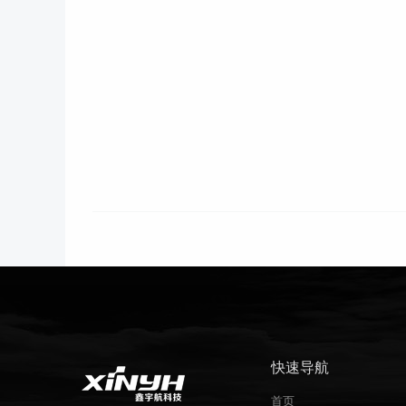
快速导航
首页