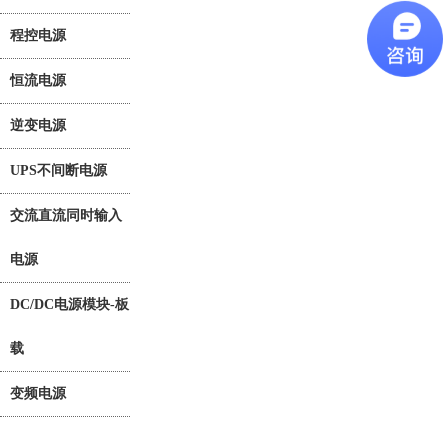
程控电源
恒流电源
逆变电源
UPS不间断电源
交流直流同时输入
电源
DC/DC电源模块-板
载
变频电源