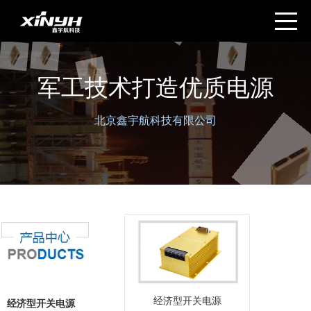
军工技术打造优质电源
北京鑫宇航科技有限公司
经济型开关电源
经济型开关电源