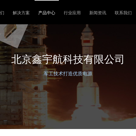
们
解决方案
产品中心
行业应用
新闻资讯
联系我们
北京鑫宇航科技有限公司
军工技术打造优质电源