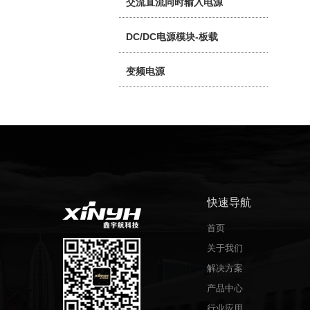
交流直流同时输入电源
DC/DC电源模块-板载
变频电源
快速导航
首页
关于我们
解决方案
产品中心
行业应用