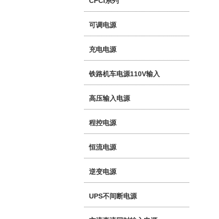
CPCI系列
可调电源
充电电源
铁路机车电源110V输入
高压输入电源
程控电源
恒流电源
逆变电源
UPS不间断电源