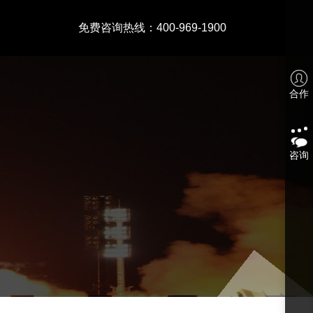
免费咨询热线：400-969-1900
合作
咨询