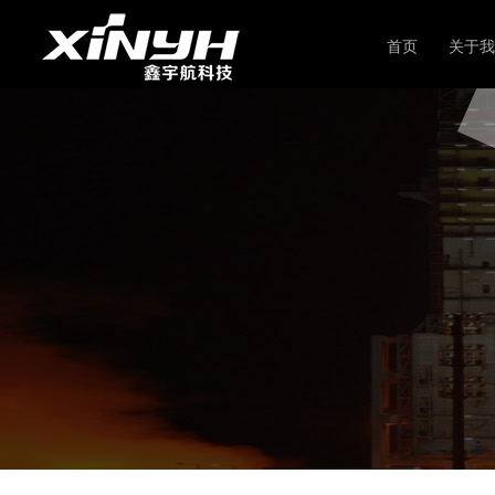
首页
关于我