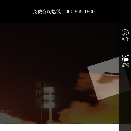
免费咨询热线：400-969-1900
合作
咨询