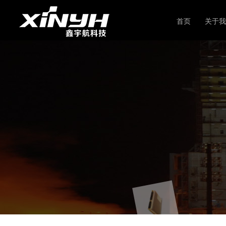
首页
关于我