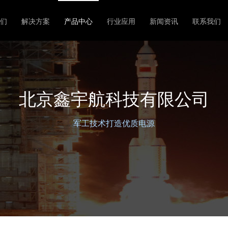
们
解决方案
产品中心
行业应用
新闻资讯
联系我们
北京鑫宇航科技有限公司
军工技术打造优质电源