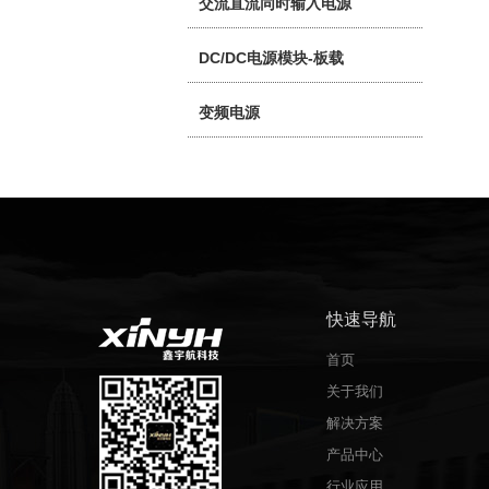
交流直流同时输入电源
DC/DC电源模块-板载
变频电源
快速导航
首页
关于我们
解决方案
产品中心
行业应用