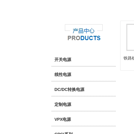
铁路
开关电源
线性电源
DC/DC转换电源
定制电源
VPX电源