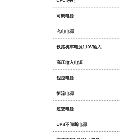
CPCI系列
可调电源
充电电源
铁路机车电源110V输入
高压输入电源
程控电源
恒流电源
逆变电源
UPS不间断电源