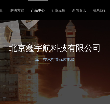
们
解决方案
产品中心
行业应用
新闻资讯
联系我们
北京鑫宇航科技有限公司
军工技术打造优质电源