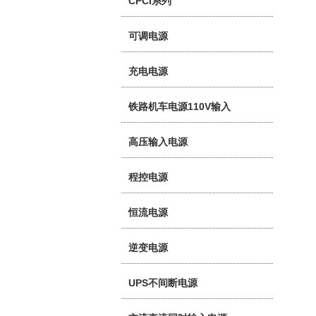
CPCI系列
可调电源
充电电源
铁路机车电源110V输入
高压输入电源
程控电源
恒流电源
逆变电源
UPS不间断电源