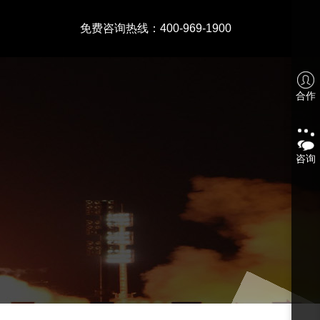
免费咨询热线：400-969-1900
合作
咨询