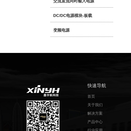
交流直流同时输入电源
DC/DC电源模块-板载
变频电源
快速导航
首页
关于我们
解决方案
产品中心
行业应用