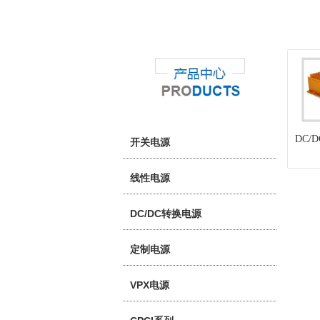
DC/
开关电源
线性电源
DC/DC转换电源
定制电源
VPX电源