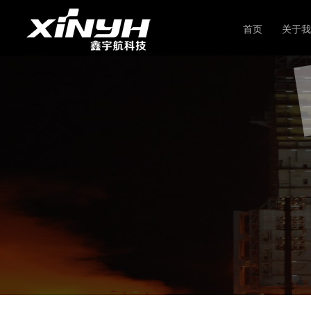
首页
关于我