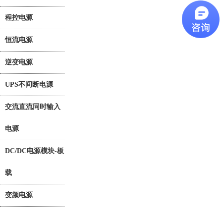
程控电源
恒流电源
逆变电源
UPS不间断电源
交流直流同时输入
电源
DC/DC电源模块-板
载
变频电源