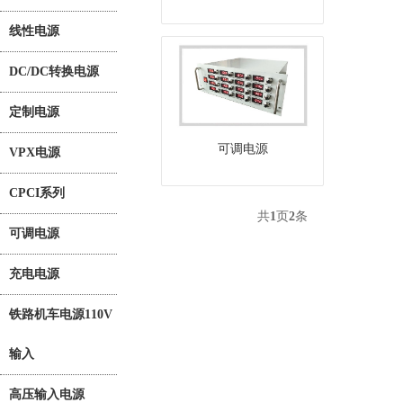
线性电源
DC/DC转换电源
定制电源
可调电源
VPX电源
CPCI系列
共
1
页
2
条
可调电源
充电电源
铁路机车电源110V
输入
高压输入电源