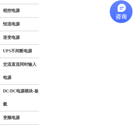
程控电源
恒流电源
逆变电源
UPS不间断电源
交流直流同时输入
电源
DC/DC电源模块-板
载
变频电源