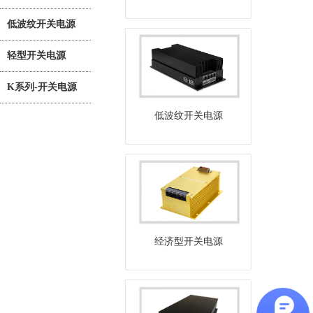
低波纹开关电源
轻型开关电源
K系列-开关电源
低波纹开关电源
经济型开关电源