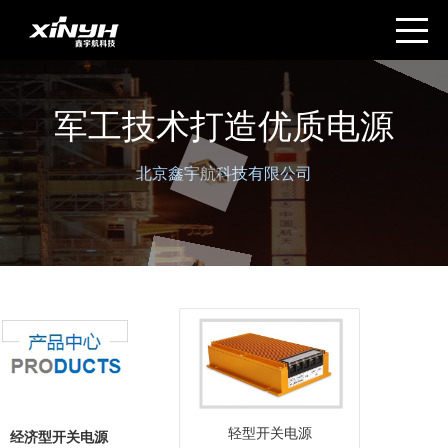
军工技术打造优质电源
北京鑫宇航科技有限公司
轻型开关电源
经济型开关电源