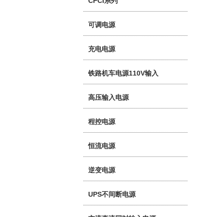
CPCI系列
可调电源
充电电源
铁路机车电源110V输入
高压输入电源
程控电源
恒流电源
逆变电源
UPS不间断电源