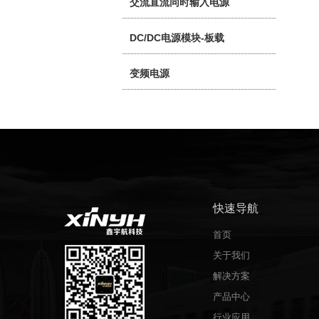
交流直流同时输入电源
DC/DC电源模块-板载
变频电源
快速导航
首页
关于我们
解决方案
产品中心
行业应用