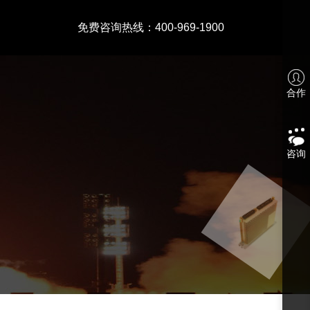
免费咨询热线：400-969-1900
合作
咨询