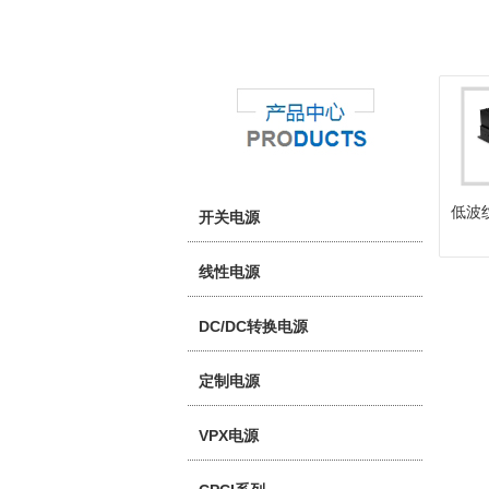
低波
开关电源
线性电源
DC/DC转换电源
定制电源
VPX电源