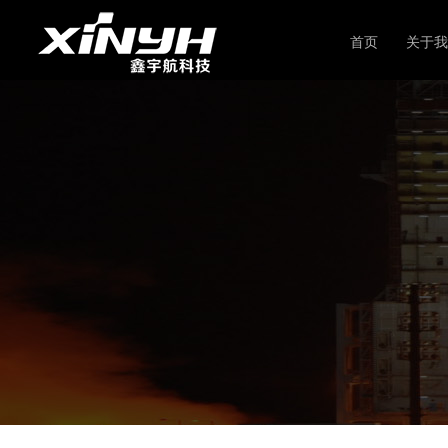
首页
关于我