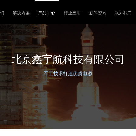
们
解决方案
产品中心
行业应用
新闻资讯
联系我们
北京鑫宇航科技有限公司
军工技术打造优质电源