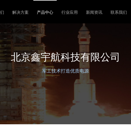
们
解决方案
产品中心
行业应用
新闻资讯
联系我们
北京鑫宇航科技有限公司
军工技术打造优质电源