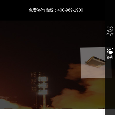
免费咨询热线：400-969-1900
合作
咨询