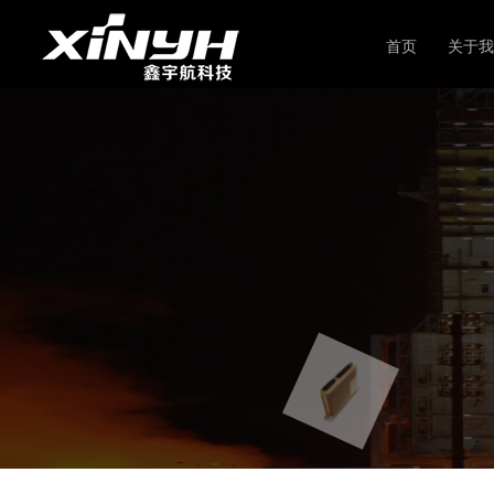
首页
关于我