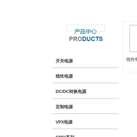
线性
开关电源
线性电源
DC/DC转换电源
定制电源
VPX电源