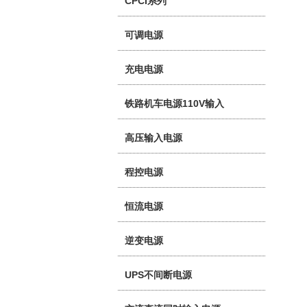
CPCI系列
可调电源
充电电源
铁路机车电源110V输入
高压输入电源
程控电源
恒流电源
逆变电源
UPS不间断电源