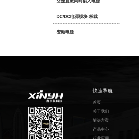
交流直流同时输入电源
DC/DC电源模块-板载
变频电源
快速导航
首页
关于我们
解决方案
产品中心
行业应用