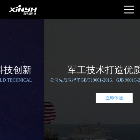
追求卓越品质 崇尚科技创新
PURSUE OUTSTANDING QUALITY UPHOLD TECHNICAL
INNOVATION
马上咨询