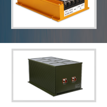
DC/DC直流转换电源