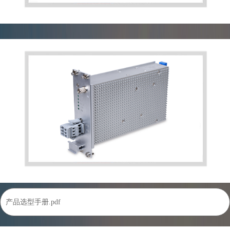
定制电源
产品选型手册.pdf
铁路机车电源110V输入