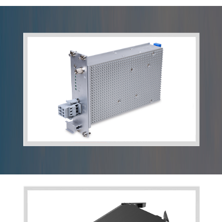
逆变电源
CPCI标准电源