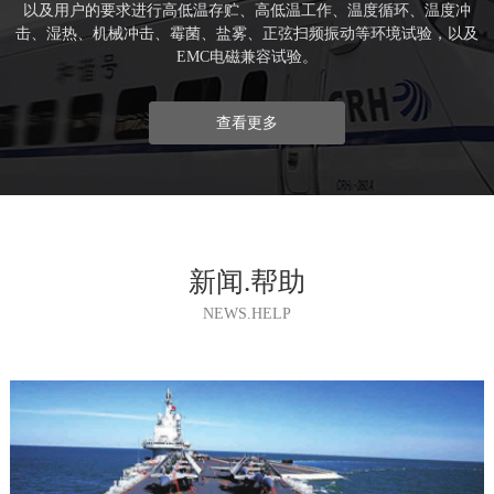
以及用户的要求进行高低温存贮、高低温工作、温度循环、温度冲
击、湿热、机械冲击、霉菌、盐雾、正弦扫频振动等环境试验，以及
EMC电磁兼容试验。
查看更多
新闻.帮助
NEWS.HELP