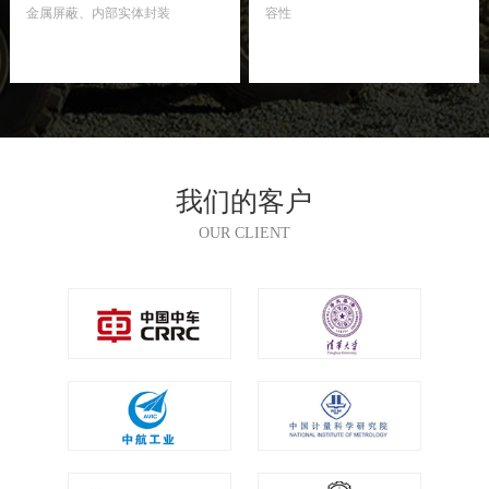
金属屏蔽、内部实体封装
容性
我们的客户
OUR CLIENT