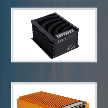
轻型开关电源
线性电源