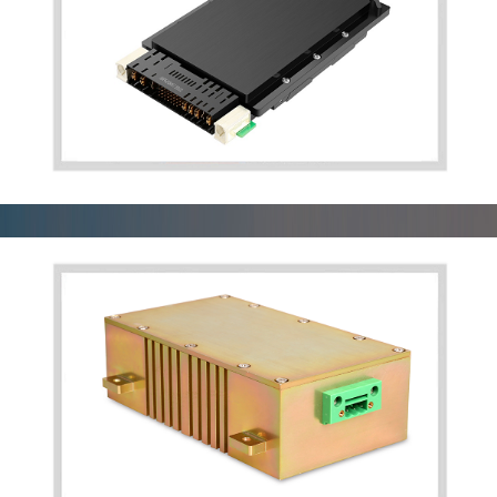
VPX电源