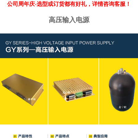
公司周年庆-选型或订货都有好礼，详情咨询客服！
高压输入电源