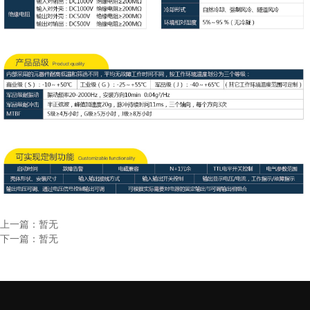
上一篇：暂无
下一篇：暂无