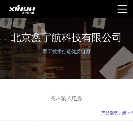
北京鑫宇航科技有限公司
军工技术打造优质电源
高压输入电源
产品选型手册.pdf