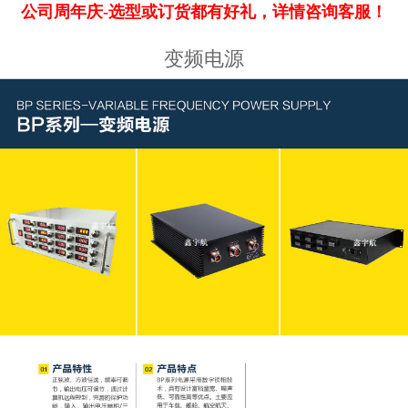
公司周年庆-选型或订货都有好礼，详情咨询客服！
变频电源