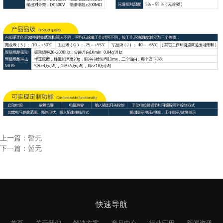
上一篇：暂无
下一篇：暂无
快速导航